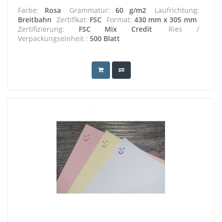
Farbe:
Rosa
Grammatur:
60 g/m2
Laufrichtung:
Breitbahn
Zertifikat:
FSC
Format:
430 mm x 305 mm
Zertifizierung:
FSC Mix Credit
Ries /
Verpackungseinheit :
500 Blatt