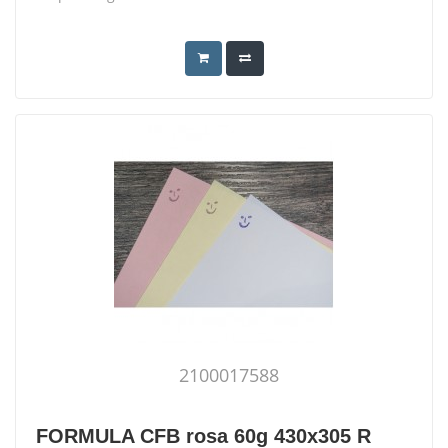
2100017588
FORMULA CFB rosa 60g 430x305 R