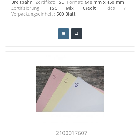
Breitbahn
Zertifikat:
FSC
Format:
640 mm x 450 mm
Zertifizierung:
FSC Mix Credit
Ries /
Verpackungseinheit :
500 Blatt
2100017607