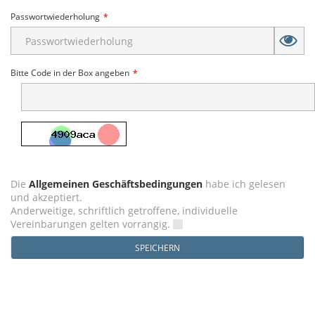
Passwortwiederholung
Bitte Code in der Box angeben
Die
Allgemeinen Geschäftsbedingungen
habe ich gelesen
und akzeptiert.
Anderweitige, schriftlich getroffene, individuelle
Vereinbarungen gelten vorrangig.