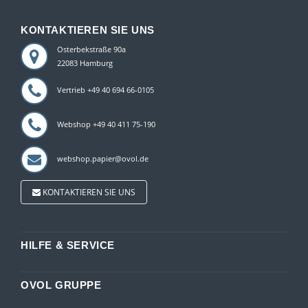
KONTAKTIEREN SIE UNS
Osterbekstraße 90a
22083 Hamburg
Vertrieb +49 40 694 66-0105
Webshop +49 40 411 75-190
webshop.papier@ovol.de
KONTAKTIEREN SIE UNS
HILFE & SERVICE
OVOL GRUPPE