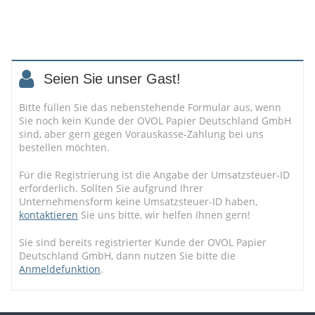
Seien Sie unser Gast!
Bitte füllen Sie das nebenstehende Formular aus, wenn
Sie noch kein Kunde der OVOL Papier Deutschland GmbH
sind, aber gern gegen Vorauskasse-Zahlung bei uns
bestellen möchten.
Für die Registrierung ist die Angabe der Umsatzsteuer-ID
erforderlich. Sollten Sie aufgrund Ihrer
Unternehmensform keine Umsatzsteuer-ID haben,
kontaktieren
Sie uns bitte, wir helfen Ihnen gern!
Sie sind bereits registrierter Kunde der OVOL Papier
Deutschland GmbH, dann nutzen Sie bitte die
Anmeldefunktion
.