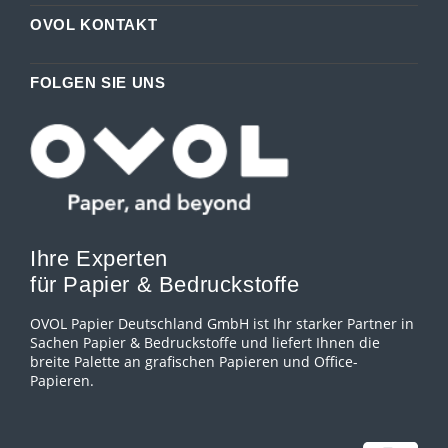
OVOL KONTAKT
FOLGEN SIE UNS
Ihre Experten
für Papier & Bedruckstoffe
OVOL Papier Deutschland GmbH ist Ihr starker Partner in
Sachen Papier & Bedruckstoffe und liefert Ihnen die
breite Palette an grafischen Papieren und Office-
Papieren.