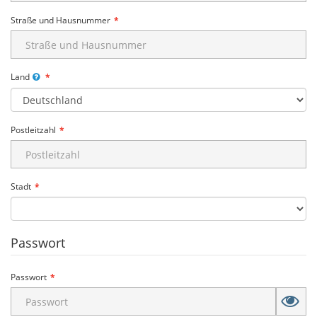
Straße und Hausnummer
Land
Postleitzahl
Stadt
Passwort
Passwort