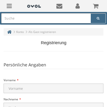
Konto
Als Gast registrieren
Registrierung
Persönliche Angaben
Vorname
Nachname