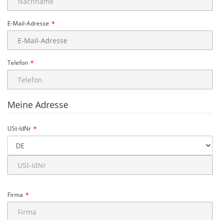
E-Mail-Adresse
Telefon
Meine Adresse
USt-IdNr
Firma