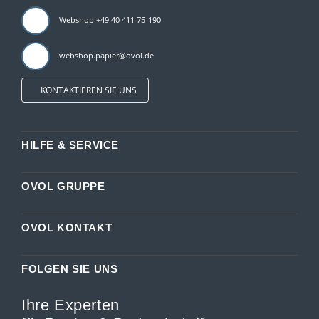
Webshop +49 40 411 75-190
webshop.papier@ovol.de
KONTAKTIEREN SIE UNS
HILFE & SERVICE
OVOL GRUPPE
OVOL KONTAKT
FOLGEN SIE UNS
Ihre Experten