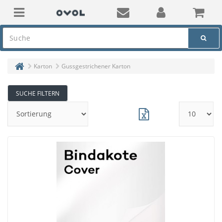
Karton
Gussgestrichener Karton
SUCHE FILTERN