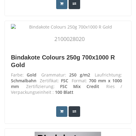
2100028020
Bindakote Colours 250g 700x1000 R
Gold
Farbe:
Gold
Grammatur:
250 g/m2
Laufrichtung:
Schmalbahn
Zertifikat:
FSC
Format:
700 mm x 1000
mm
Zertifizierung:
FSC Mix Credit
Ries /
Verpackungseinheit :
100 Blatt