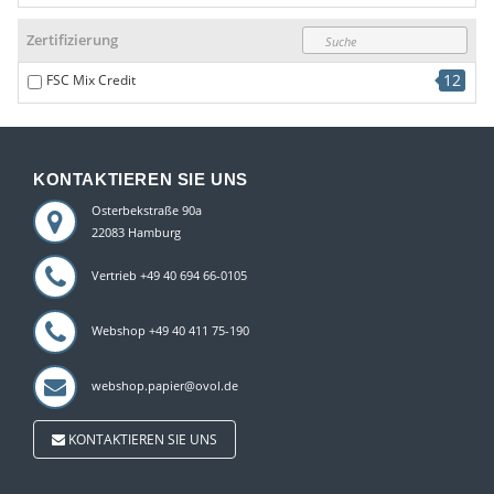
Zertifizierung
12
FSC Mix Credit
KONTAKTIEREN SIE UNS
Osterbekstraße 90a
22083 Hamburg
Vertrieb +49 40 694 66-0105
Webshop +49 40 411 75-190
webshop.papier@ovol.de
KONTAKTIEREN SIE UNS