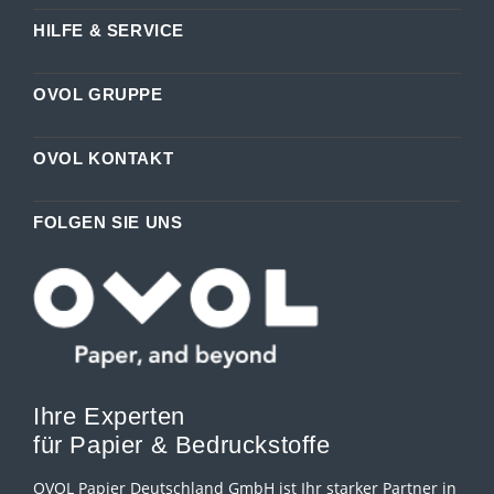
HILFE & SERVICE
OVOL GRUPPE
OVOL KONTAKT
FOLGEN SIE UNS
Ihre Experten
für Papier & Bedruckstoffe
OVOL Papier Deutschland GmbH ist Ihr starker Partner in