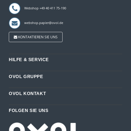
Webshop +49 40 411 75-190
webshop.papier@ovol.de
KONTAKTIEREN SIE UNS
HILFE & SERVICE
OVOL GRUPPE
OVOL KONTAKT
FOLGEN SIE UNS