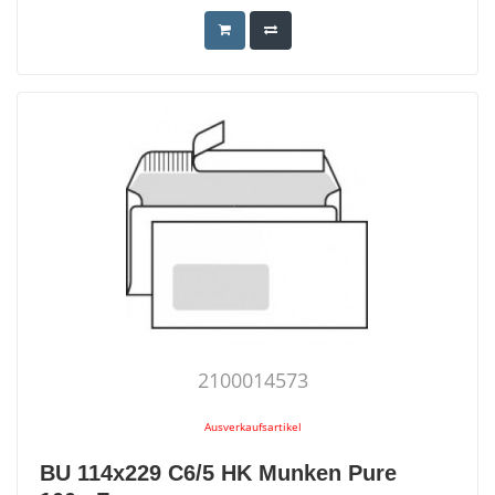
2100014573
Ausverkaufsartikel
BU 114x229 C6/5 HK Munken Pure