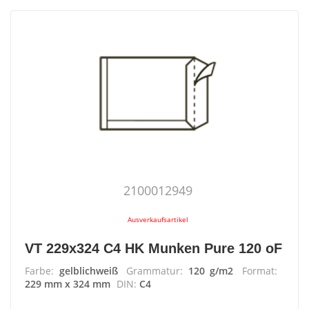
2100012949
Ausverkaufsartikel
VT 229x324 C4 HK Munken Pure 120 oF
Farbe:
gelblichweiß
Grammatur:
120 g/m2
Format:
229 mm x 324 mm
DIN:
C4