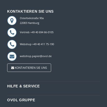
KONTAKTIEREN SIE UNS
Osterbekstraße 90a
22083 Hamburg
Vertrieb +49 40 694 66-0105
Webshop +49 40 411 75-190
webshop.papier@ovol.de
KONTAKTIEREN SIE UNS
HILFE & SERVICE
OVOL GRUPPE