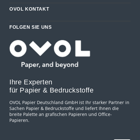
OVOL KONTAKT
FOLGEN SIE UNS
Ihre Experten
für Papier & Bedruckstoffe
OVOL Papier Deutschland GmbH ist Ihr starker Partner in
Sachen Papier & Bedruckstoffe und liefert Ihnen die
breite Palette an grafischen Papieren und Office-
Papieren.