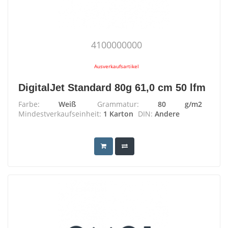
4100000000
Ausverkaufsartikel
DigitalJet Standard 80g 61,0 cm 50 lfm
Farbe:
Weiß
Grammatur:
80 g/m2
Mindestverkaufseinheit:
1 Karton
DIN:
Andere