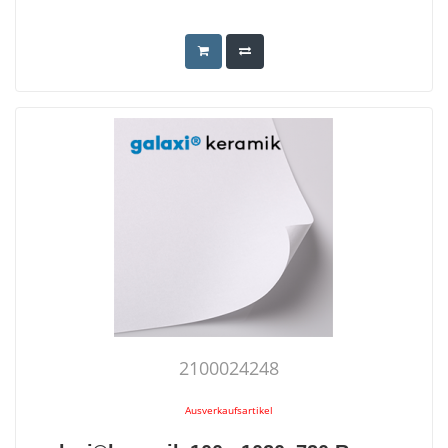
2100024248
Ausverkaufsartikel