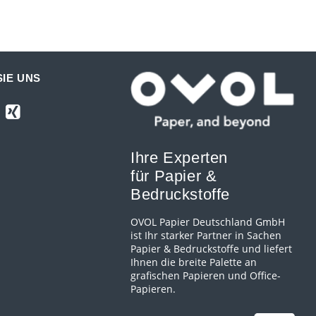
IE UNS
Ihre Experten
für Papier &
Bedruckstoffe
OVOL Papier Deutschland GmbH
ist Ihr starker Partner in Sachen
Papier & Bedruckstoffe und liefert
Ihnen die breite Palette an
grafischen Papieren und Office-
Papieren.