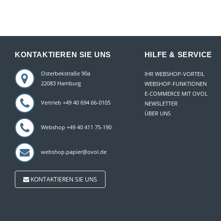
KONTAKTIEREN SIE UNS
HILFE & SERVICE
Osterbekstraße 90a
IHR WEBSHOP-VORTEIL
22083 Hamburg
WEBSHOP-FUNKTIONEN
E-COMMERCE MIT OVOL
Vertrieb +49 40 694 66-0105
NEWSLETTER
ÜBER UNS
Webshop +49 40 411 75-190
webshop.papier@ovol.de
KONTAKTIEREN SIE UNS