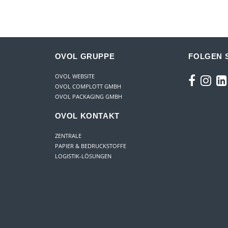
OVOL GRUPPE
FOLGEN S
OVOL WEBSITE
OVOL COMPLOTT GMBH
OVOL PACKAGING GMBH
OVOL KONTAKT
ZENTRALE
PAPIER & BEDRUCKSTOFFE
LOGISTIK-LÖSUNGEN