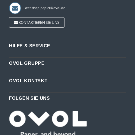
webshop.papier@ovol.de
KONTAKTIEREN SIE UNS
HILFE & SERVICE
OVOL GRUPPE
OVOL KONTAKT
FOLGEN SIE UNS