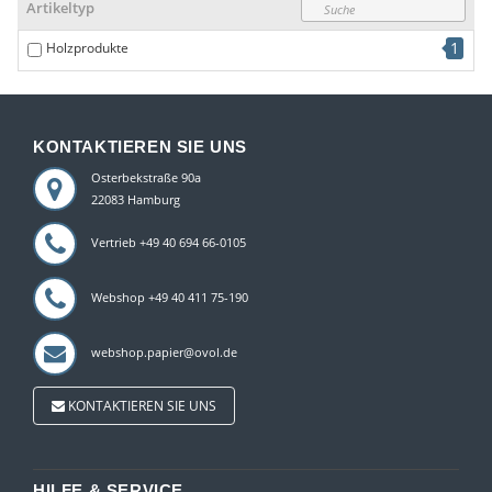
Artikeltyp
1
Holzprodukte
KONTAKTIEREN SIE UNS
Osterbekstraße 90a
22083 Hamburg
Vertrieb +49 40 694 66-0105
Webshop +49 40 411 75-190
webshop.papier@ovol.de
KONTAKTIEREN SIE UNS
HILFE & SERVICE