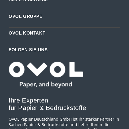
OVOL GRUPPE
OVOL KONTAKT
FOLGEN SIE UNS
Ihre Experten
für Papier & Bedruckstoffe
OVOL Papier Deutschland GmbH ist Ihr starker Partner in
Sachen Papier & Bedruckstoffe und liefert Ihnen die