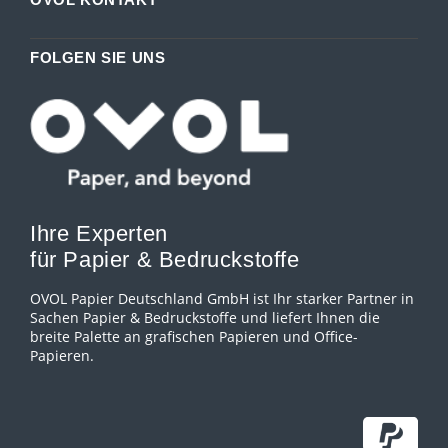
FOLGEN SIE UNS
Ihre Experten
für Papier & Bedruckstoffe
OVOL Papier Deutschland GmbH ist Ihr starker Partner in
Sachen Papier & Bedruckstoffe und liefert Ihnen die
breite Palette an grafischen Papieren und Office-
Papieren.