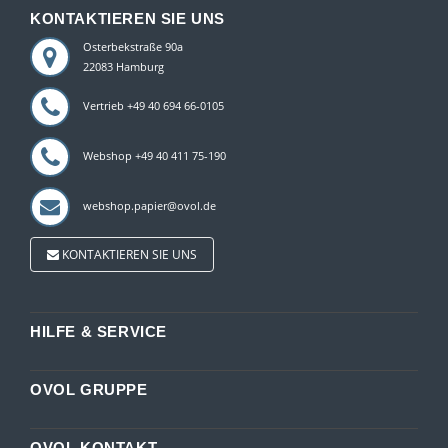
KONTAKTIEREN SIE UNS
Osterbekstraße 90a
22083 Hamburg
Vertrieb +49 40 694 66-0105
Webshop +49 40 411 75-190
webshop.papier@ovol.de
KONTAKTIEREN SIE UNS
HILFE & SERVICE
OVOL GRUPPE
OVOL KONTAKT