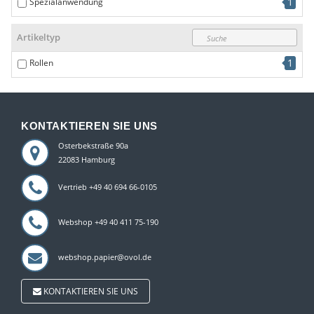
1
Spezialanwendung
Artikeltyp
1
Rollen
KONTAKTIEREN SIE UNS
Osterbekstraße 90a
22083 Hamburg
Vertrieb +49 40 694 66-0105
Webshop +49 40 411 75-190
webshop.papier@ovol.de
KONTAKTIEREN SIE UNS