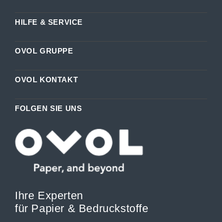
HILFE & SERVICE
OVOL GRUPPE
OVOL KONTAKT
FOLGEN SIE UNS
Ihre Experten
für Papier & Bedruckstoffe