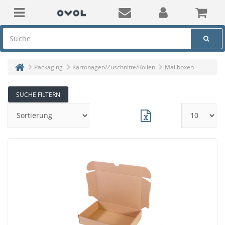
Packaging
Kartonagen/Zuschnitte/Rollen
Mailboxen
SUCHE FILTERN