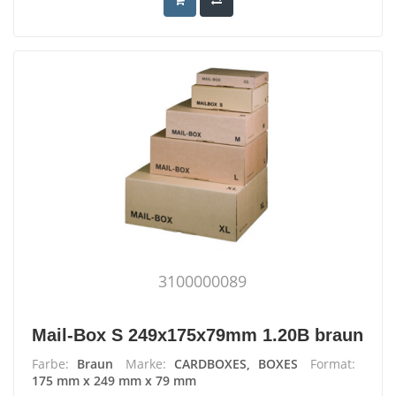
3100000089
Mail-Box S 249x175x79mm 1.20B braun
Farbe:
Braun
Marke:
CARDBOXES, BOXES
Format:
175 mm x 249 mm x 79 mm