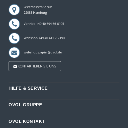
Osterbekstraße 90a
22083 Hamburg
Vertrieb +49 40 694 66-0105
Webshop +49 40 411 75-190
webshop.papier@ovol.de
KONTAKTIEREN SIE UNS
HILFE & SERVICE
OVOL GRUPPE
OVOL KONTAKT