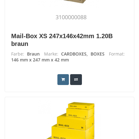
3100000088
Mail-Box XS 247x146x42mm 1.20B
braun
Farbe:
Braun
Marke:
CARDBOXES, BOXES
Format:
146 mm x 247 mm x 42 mm