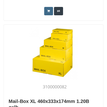
3100000082
Mail-Box XL 460x333x174mm 1.20B