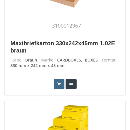
3100012967
Maxibriefkarton 330x242x45mm 1.02E
braun
Farbe:
Braun
Marke:
CARDBOXES, BOXES
Format:
330 mm x 242 mm x 45 mm