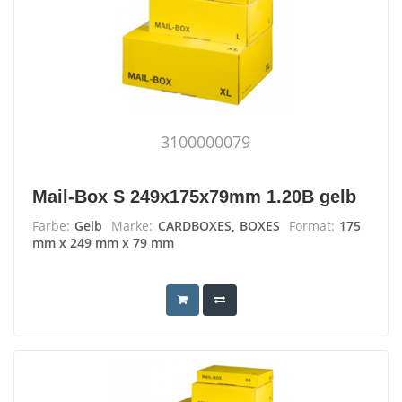
3100000079
Mail-Box S 249x175x79mm 1.20B gelb
Farbe:
Gelb
Marke:
CARDBOXES, BOXES
Format:
175
mm x 249 mm x 79 mm