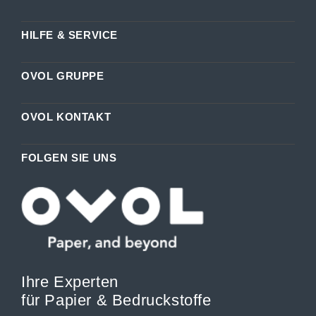
HILFE & SERVICE
OVOL GRUPPE
OVOL KONTAKT
FOLGEN SIE UNS
Ihre Experten
für Papier & Bedruckstoffe