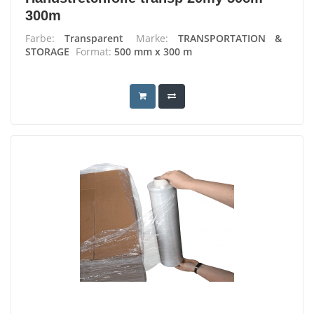
300m
Farbe:
Transparent
Marke:
TRANSPORTATION &
STORAGE
Format:
500 mm x 300 m