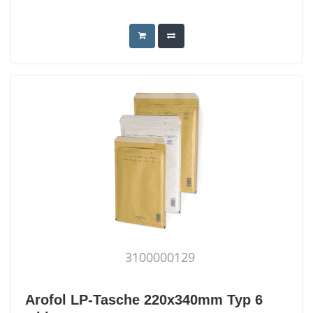
3100000129
Arofol LP-Tasche 220x340mm Typ 6