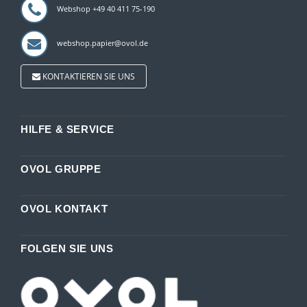
Webshop +49 40 411 75-190
webshop.papier@ovol.de
KONTAKTIEREN SIE UNS
HILFE & SERVICE
OVOL GRUPPE
OVOL KONTAKT
FOLGEN SIE UNS