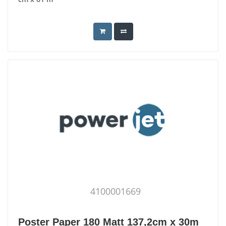
4100001669
Poster Paper 180 Matt 137,2cm x 30m