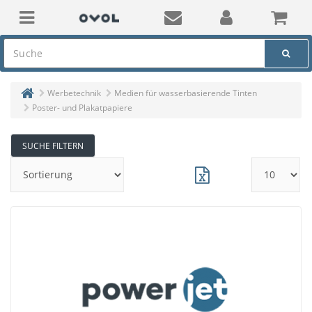
Werbetechnik
Medien für wasserbasierende Tinten
Poster- und Plakatpapiere
SUCHE FILTERN