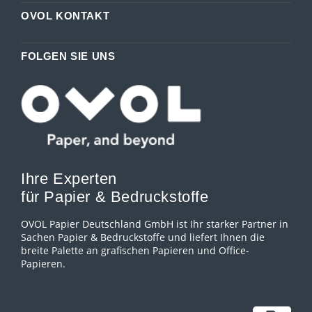
OVOL KONTAKT
FOLGEN SIE UNS
Ihre Experten
für Papier & Bedruckstoffe
OVOL Papier Deutschland GmbH ist Ihr starker Partner in
Sachen Papier & Bedruckstoffe und liefert Ihnen die
breite Palette an grafischen Papieren und Office-
Papieren.