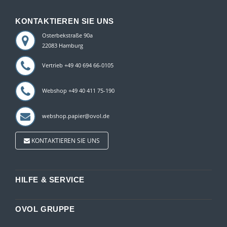
KONTAKTIEREN SIE UNS
Osterbekstraße 90a
22083 Hamburg
Vertrieb +49 40 694 66-0105
Webshop +49 40 411 75-190
webshop.papier@ovol.de
KONTAKTIEREN SIE UNS
HILFE & SERVICE
OVOL GRUPPE