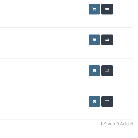
1-9
von
9
Artikel