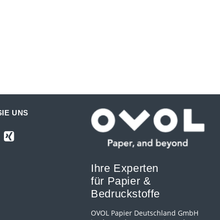
IE UNS
Ihre Experten
für Papier &
Bedruckstoffe
OVOL Papier Deutschland GmbH