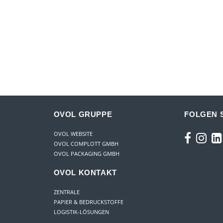
OVOL GRUPPE
FOLGEN S
OVOL WEBSITE
OVOL COMPLOTT GMBH
OVOL PACKAGING GMBH
OVOL KONTAKT
ZENTRALE
PAPIER & BEDRUCKSTOFFE
LOGISTIK-LÖSUNGEN