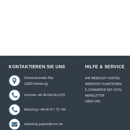
KONTAKTIEREN SIE UNS
HILFE & SERVICE
Osterbekstraße 90a
IHR WEBSHOP-VORTEIL
22083 Hamburg
WEBSHOP-FUNKTIONEN
E-COMMERCE MIT OVOL
Vertrieb +49 40 694 66-0105
NEWSLETTER
ÜBER UNS
Webshop +49 40 411 75-190
webshop.papier@ovol.de