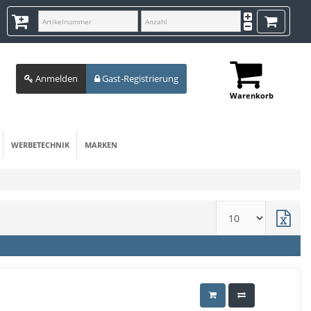
Anmelden
Gast-Registrierung
Warenkorb
WERBETECHNIK
MARKEN