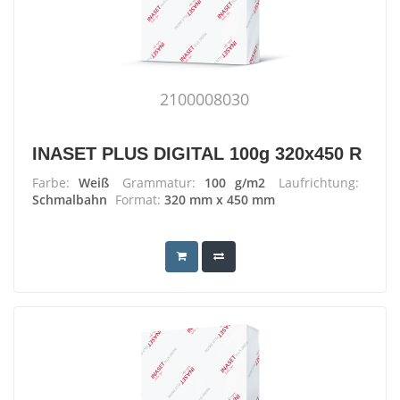
2100008030
INASET PLUS DIGITAL 100g 320x450 R
Farbe:
Weiß
Grammatur:
100 g/m2
Laufrichtung:
Schmalbahn
Format:
320 mm x 450 mm