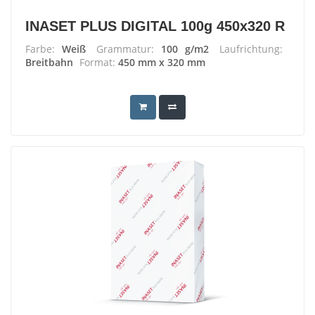
INASET PLUS DIGITAL 100g 450x320 R
Farbe:
Weiß
Grammatur:
100 g/m2
Laufrichtung:
Breitbahn
Format:
450 mm x 320 mm