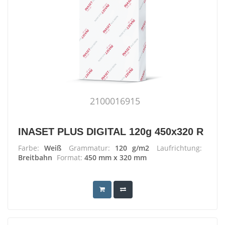
2100016915
INASET PLUS DIGITAL 120g 450x320 R
Farbe:
Weiß
Grammatur:
120 g/m2
Laufrichtung:
Breitbahn
Format:
450 mm x 320 mm