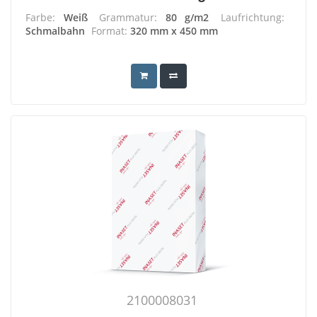
Farbe:
Weiß
Grammatur:
80 g/m2
Laufrichtung:
Schmalbahn
Format:
320 mm x 450 mm
2100008031