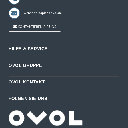
webshop.papier@ovol.de
KONTAKTIEREN SIE UNS
HILFE & SERVICE
OVOL GRUPPE
OVOL KONTAKT
FOLGEN SIE UNS