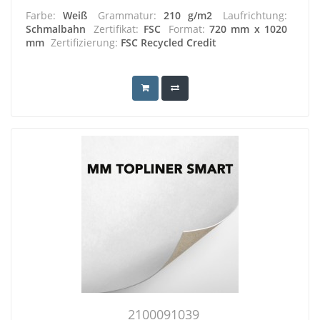
Farbe:
Weiß
Grammatur:
210 g/m2
Laufrichtung:
Schmalbahn
Zertifikat:
FSC
Format:
720 mm x 1020
mm
Zertifizierung:
FSC Recycled Credit
2100091039