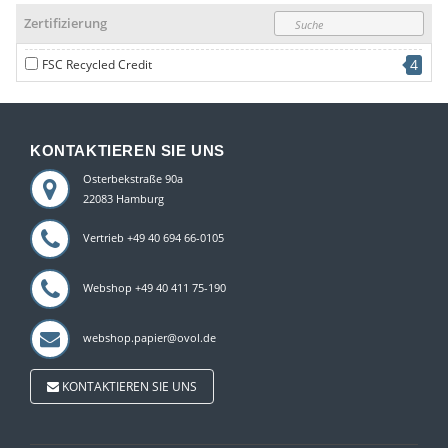
Zertifizierung
4
FSC Recycled Credit
KONTAKTIEREN SIE UNS
Osterbekstraße 90a
22083 Hamburg
Vertrieb +49 40 694 66-0105
Webshop +49 40 411 75-190
webshop.papier@ovol.de
KONTAKTIEREN SIE UNS