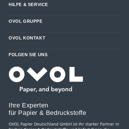
HILFE & SERVICE
OVOL GRUPPE
OVOL KONTAKT
FOLGEN SIE UNS
Ihre Experten
für Papier & Bedruckstoffe
OVOL Papier Deutschland GmbH ist Ihr starker Partner in